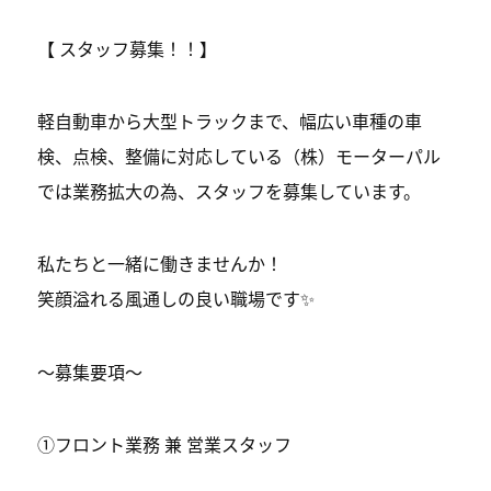
【 スタッフ募集！！】
軽自動車から大型トラックまで、幅広い車種の車
検、点検、整備に対応している（株）モーターパル
では業務拡大の為、スタッフを募集しています。
私たちと一緒に働きませんか！
笑顔溢れる風通しの良い職場です✨
〜募集要項〜
①フロント業務 兼 営業スタッフ