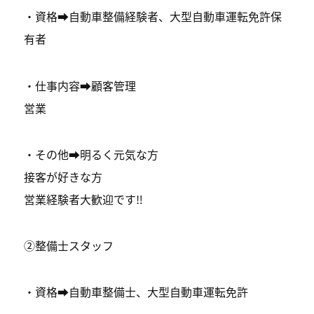
・資格➡︎自動車整備経験者、大型自動車運転免許保
有者
・仕事内容➡︎顧客管理
営業
・その他➡︎明るく元気な方
接客が好きな方
営業経験者大歓迎です‼️
②整備士スタッフ
・資格➡︎自動車整備士、大型自動車運転免許