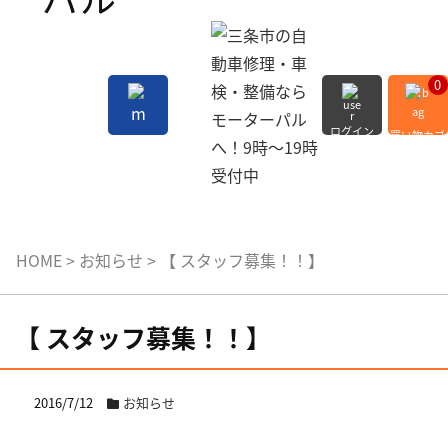
0
ログイン
買い物カゴ
会員登録
MENU
HOME
>
お知らせ
>
【 スタッフ募集！！】
【 スタッフ募集！！】
2016/7/12
お知らせ