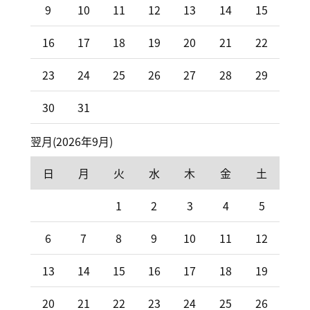
9
10
11
12
13
14
15
16
17
18
19
20
21
22
23
24
25
26
27
28
29
30
31
翌月(2026年9月)
日
月
火
水
木
金
土
1
2
3
4
5
6
7
8
9
10
11
12
13
14
15
16
17
18
19
20
21
22
23
24
25
26