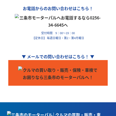
お電話からのお問い合わせはこちら！
受付時間 9：00～19：00
【定休日】 毎週日曜日・第2・第4月曜日
▼ メールでの問い合わせはこちら！ ▼