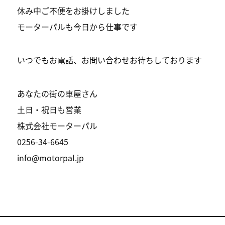
休み中ご不便をお掛けしました
モーターパルも今日から仕事です
いつでもお電話、お問い合わせお待ちしております
あなたの街の車屋さん
土日・祝日も営業
株式会社モーターパル
0256-34-6645
info@motorpal.jp