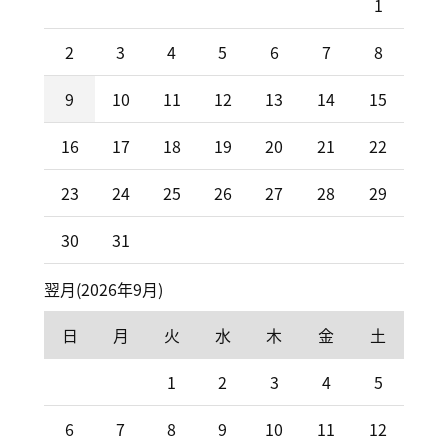
1
2
3
4
5
6
7
8
9
10
11
12
13
14
15
16
17
18
19
20
21
22
23
24
25
26
27
28
29
30
31
翌月(2026年9月)
日
月
火
水
木
金
土
1
2
3
4
5
6
7
8
9
10
11
12