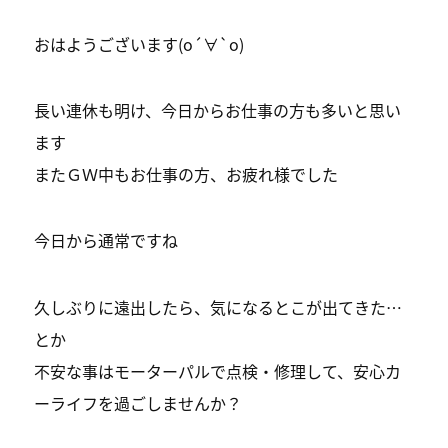
おはようございます(о´∀`о)
長い連休も明け、今日からお仕事の方も多いと思い
ます
またＧＷ中もお仕事の方、お疲れ様でした
今日から通常ですね
久しぶりに遠出したら、気になるとこが出てきた…
とか
不安な事はモーターパルで点検・修理して、安心カ
ーライフを過ごしませんか？