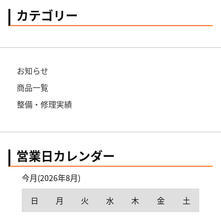
カテゴリー
お知らせ
商品一覧
整備・修理実績
営業日カレンダー
今月(2026年8月)
日
月
火
水
木
金
土