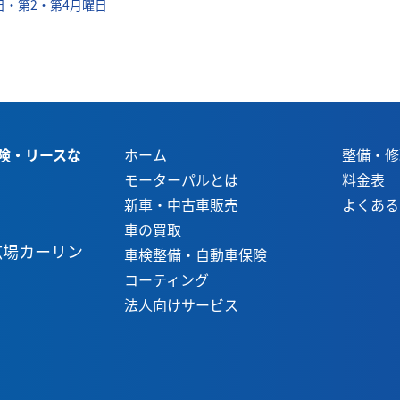
日・第2・第4月曜日
ホーム
整備・修
モーターパルとは
料金表
新車・中古車販売
よくある
車の買取
広場カーリン
車検整備・自動車保険
コーティング
法人向けサービス