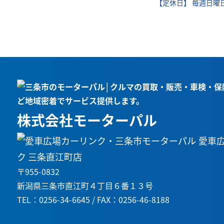
【定休日】 毎週日曜
株式会社モーターパル
愛車
ク 三条直江町店
〒955-0832
新潟県三条市直江町４丁目６番１３号
TEL：0256-34-6645 / FAX：0256-46-8188