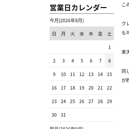
こ
営業日カレンダー
今月(2026年8月)
ク
も可
日
月
火
水
木
金
土
1
楽
2
3
4
5
6
7
8
同
9
10
11
12
13
14
15
が
16
17
18
19
20
21
22
23
24
25
26
27
28
29
30
31
翌月(2026年9月)