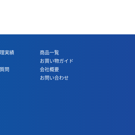
理実績
商品一覧
お買い物ガイド
質問
会社概要
お問い合わせ