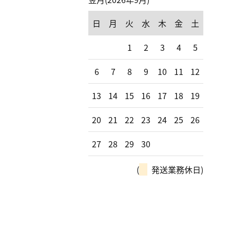
日
月
火
水
木
金
土
1
2
3
4
5
6
7
8
9
10
11
12
13
14
15
16
17
18
19
20
21
22
23
24
25
26
27
28
29
30
(
発送業務休日)