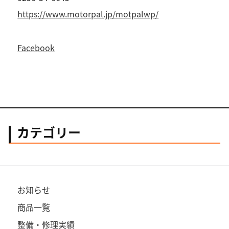
https://www.motorpal.jp/motpalwp/
Facebook
カテゴリー
お知らせ
商品一覧
整備・修理実績