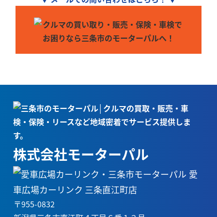
株式会社モーターパル
愛
車広場カーリンク 三条直江町店
〒955-0832