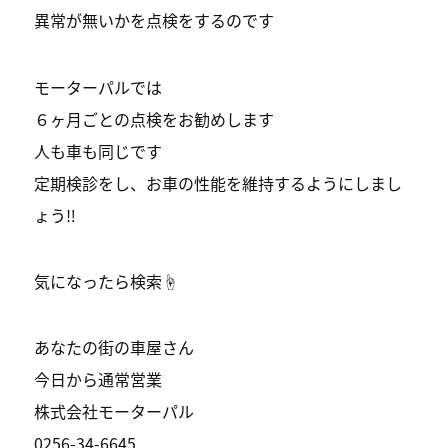
異常が無いかを点検をするのです
モーターパルでは
６ヶ月ごとの点検をお勧めします
人も車も同じです
定期検診をし、お車の性能を維持するようにしまし
ょう‼️
気になったら検索☝️
あなたの街の車屋さん
今日から通常営業
株式会社モーターパル
0256-34-6645