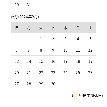
30
31
翌月(2026年9月)
日
月
火
水
木
金
土
1
2
3
4
5
6
7
8
9
10
11
12
13
14
15
16
17
18
19
20
21
22
23
24
25
26
27
28
29
30
(
発送業務休日)