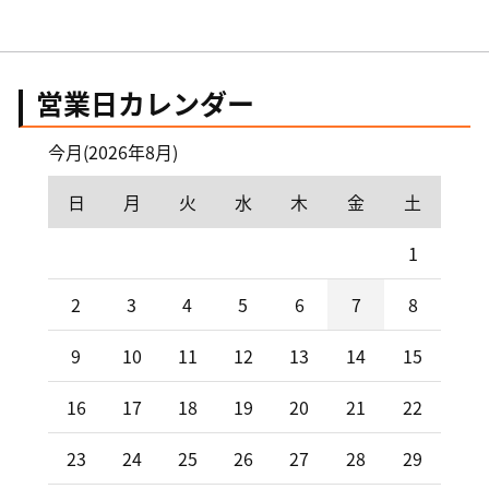
営業日カレンダー
今月(2026年8月)
日
月
火
水
木
金
土
1
2
3
4
5
6
7
8
9
10
11
12
13
14
15
16
17
18
19
20
21
22
23
24
25
26
27
28
29