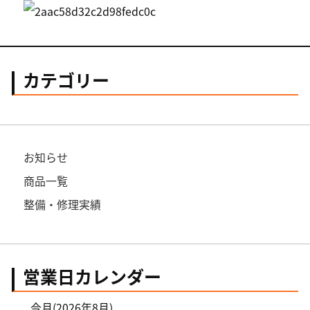
カテゴリー
お知らせ
商品一覧
整備・修理実績
営業日カレンダー
今月(2026年8月)