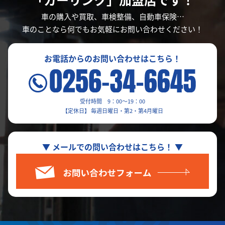
車の購入や買取、車検整備、自動車保険…
車のことなら何でもお気軽にお問い合わせください！
お電話からのお問い合わせはこちら！
受付時間 9：00～19：00
【定休日】 毎週日曜日・第2・第4月曜日
▼ メールでの問い合わせはこちら！ ▼