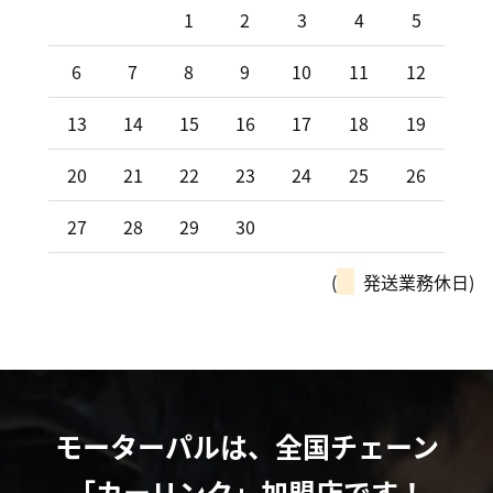
1
2
3
4
5
6
7
8
9
10
11
12
13
14
15
16
17
18
19
20
21
22
23
24
25
26
27
28
29
30
(
発送業務休日)
モーターパルは、全国チェーン
「カーリンク」加盟店です！