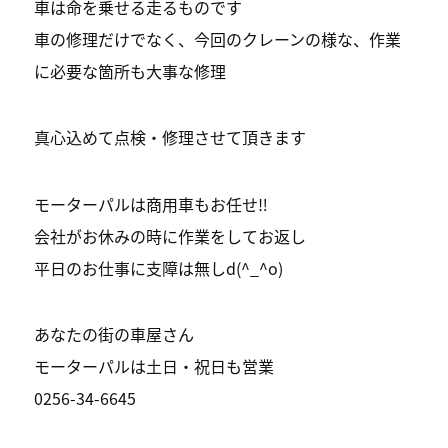
車は命を乗せる走るものです
車の修理だけでなく、今回のクレーンの様な、作業
に必要な箇所も大事な修理
真心込めて点検・修理させて頂きます
モーターパルは商用車もお任せ‼︎
会社がお休みの時に作業をしてお返し
平日のお仕事に支障は無しd(^_^o)
あなたの街の車屋さん
モーターパルは土日・祝日も営業
0256-34-6645