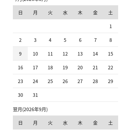
日
月
火
水
木
金
土
1
2
3
4
5
6
7
8
9
10
11
12
13
14
15
16
17
18
19
20
21
22
23
24
25
26
27
28
29
30
31
翌月(2026年9月)
日
月
火
水
木
金
土