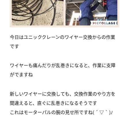
今日はユニッククレーンのワイヤー交換からの作業
です
ワイヤーも痛んだりが乱巻きになると、作業に支障
がでますね
新しいワイヤーに交換しても、交換作業のやり方を
間違えると、直ぐに乱巻きになるそうです
これはモーターパルの腕の見せ所ですね( ´ ▽ ` )ﾉ