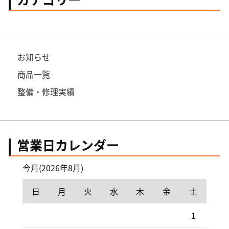
お知らせ
商品一覧
整備・修理実績
営業日カレンダー
今月(2026年8月)
日
月
火
水
木
金
土
1