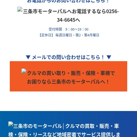
受付時間 9：00～19：00
【定休日】 毎週日曜日・第2・第4月曜日
▼ メールでの問い合わせはこちら！ ▼