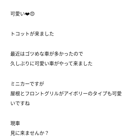
可愛い❤️😍
トコットが来ました
最近はゴツめな車が多かったので
久しぶりに可愛い車がやって来ました
ミニカーですが
屋根とフロントグリルがアイボリーのタイプも可愛
いですね
現車
見に来ませんか？