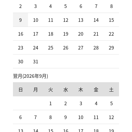
2
3
4
5
6
7
8
9
10
11
12
13
14
15
16
17
18
19
20
21
22
23
24
25
26
27
28
29
30
31
翌月(2026年9月)
日
月
火
水
木
金
土
1
2
3
4
5
6
7
8
9
10
11
12
13
14
15
16
17
18
19