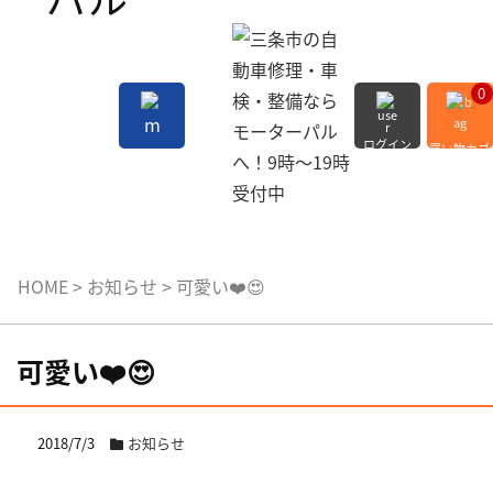
0
ログイン
買い物カゴ
会員登録
MENU
HOME
>
お知らせ
>
可愛い❤️😍
可愛い❤️😍
2018/7/3
お知らせ