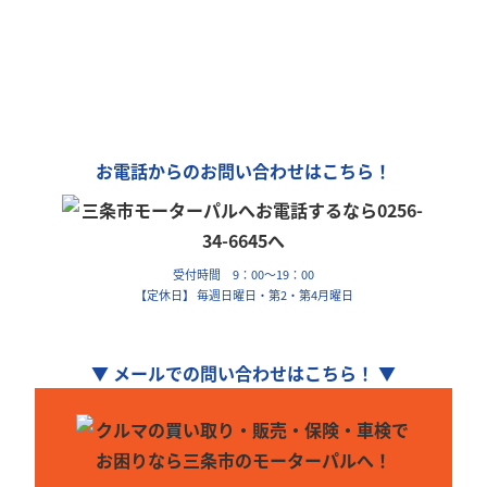
「カーリンク」加盟店です！
車の購入や買取、車検整備、自動車保険…
車のことなら何でもお気軽にお問い合わせください！
お電話からのお問い合わせはこちら！
受付時間 9：00～19：00
【定休日】 毎週日曜日・第2・第4月曜日
▼ メールでの問い合わせはこちら！ ▼