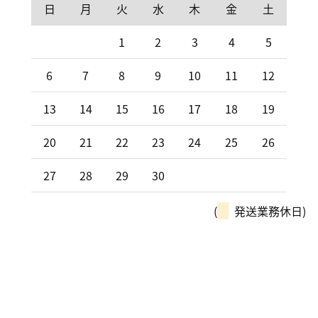
日
月
火
水
木
金
土
1
2
3
4
5
6
7
8
9
10
11
12
13
14
15
16
17
18
19
20
21
22
23
24
25
26
27
28
29
30
(
発送業務休日)
モーターパルは、全国チェーン