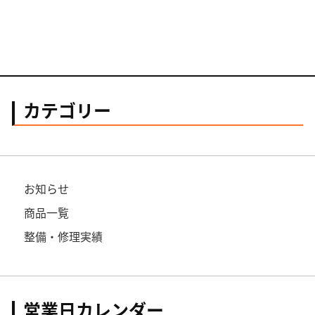
カテゴリー
お知らせ
商品一覧
整備・修理実績
営業日カレンダー