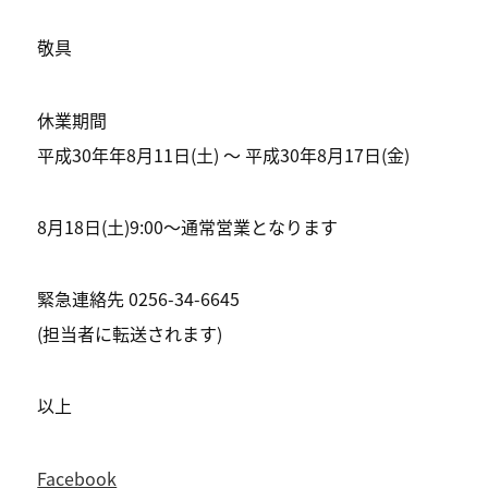
敬具
休業期間
平成30年年8月11日(土) 〜 平成30年8月17日(金)
8月18日(土)9:00〜通常営業となります
緊急連絡先 0256-34-6645
(担当者に転送されます)
以上
Facebook