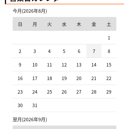
今月(2026年8月)
日
月
火
水
木
金
土
1
2
3
4
5
6
7
8
9
10
11
12
13
14
15
16
17
18
19
20
21
22
23
24
25
26
27
28
29
30
31
翌月(2026年9月)