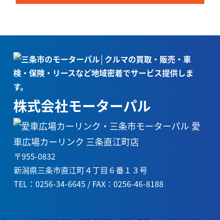
株式会社モーターパル
愛
車広場カーリンク 三条直江町店
〒955-0832
新潟県三条市直江町４丁目６番１３号
TEL：0256-34-6645 / FAX：0256-46-8188