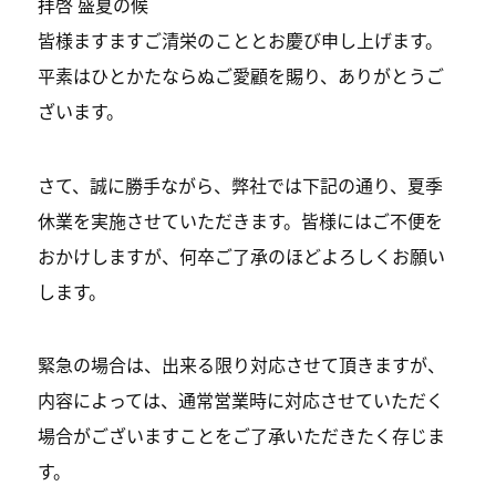
拝啓 盛夏の候
皆様ますますご清栄のこととお慶び申し上げます。
平素はひとかたならぬご愛顧を賜り、ありがとうご
ざいます。
さて、誠に勝手ながら、弊社では下記の通り、夏季
休業を実施させていただきます。皆様にはご不便を
おかけしますが、何卒ご了承のほどよろしくお願い
します。
緊急の場合は、出来る限り対応させて頂きますが、
内容によっては、通常営業時に対応させていただく
場合がございますことをご了承いただきたく存じま
す。