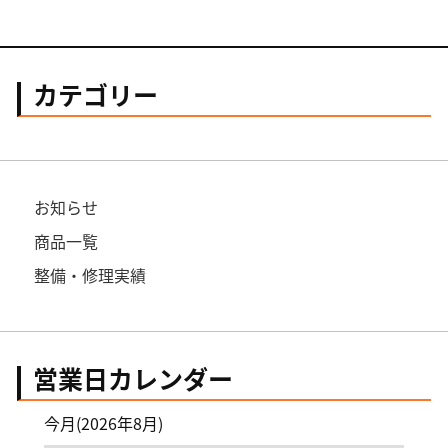
カテゴリー
お知らせ
商品一覧
整備・修理実績
営業日カレンダー
今月(2026年8月)