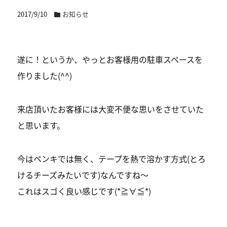
2017/9/10
お知らせ
遂に！というか、やっとお客様用の駐車スペースを
作りました(^^)
来店頂いたお客様には大変不便な思いをさせていた
と思います。
今はペンキでは無く、テープを熱で溶かす方式(とろ
けるチーズみたいです)なんですね〜
これはスゴく良い感じです(*≧∀≦*)