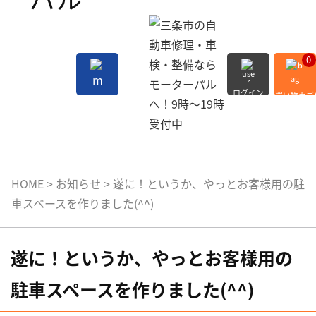
0
ログイン
買い物カゴ
会員登録
MENU
HOME
>
お知らせ
>
遂に！というか、やっとお客様用の駐
車スペースを作りました(^^)
遂に！というか、やっとお客様用の
駐車スペースを作りました(^^)