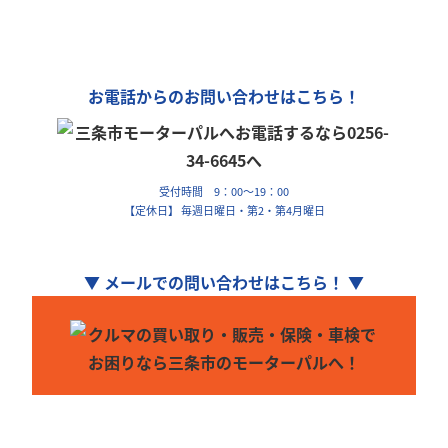
車の購入や買取、車検整備、自動車保険…
車のことなら何でもお気軽にお問い合わせください！
お電話からのお問い合わせはこちら！
受付時間 9：00～19：00
【定休日】 毎週日曜日・第2・第4月曜日
▼ メールでの問い合わせはこちら！ ▼