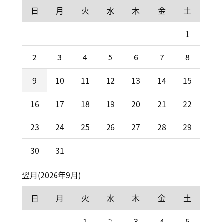
日
月
火
水
木
金
土
1
2
3
4
5
6
7
8
9
10
11
12
13
14
15
16
17
18
19
20
21
22
23
24
25
26
27
28
29
30
31
翌月(2026年9月)
日
月
火
水
木
金
土
1
2
3
4
5