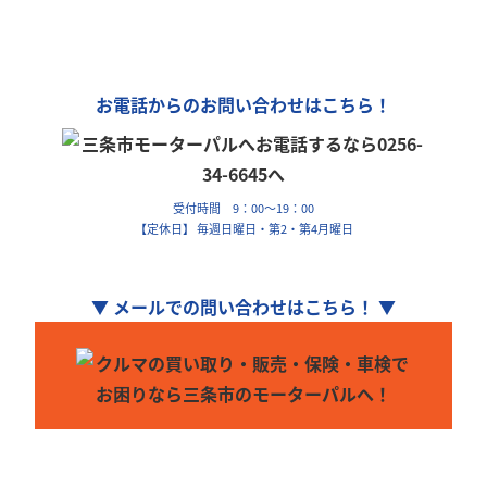
車の購入や買取、車検整備、自動車保険…
車のことなら何でもお気軽にお問い合わせください！
お電話からのお問い合わせはこちら！
受付時間 9：00～19：00
【定休日】 毎週日曜日・第2・第4月曜日
▼ メールでの問い合わせはこちら！ ▼