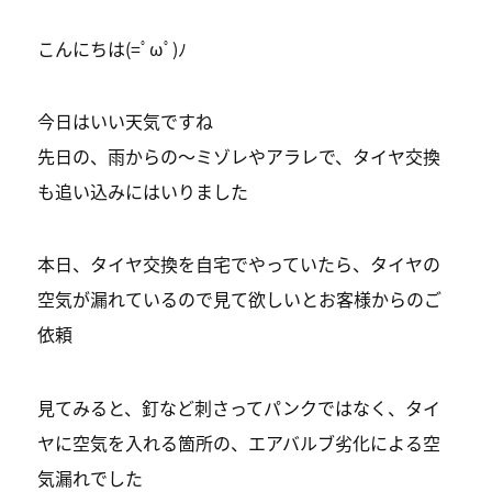
こんにちは(=ﾟωﾟ)ﾉ
今日はいい天気ですね
先日の、雨からの〜ミゾレやアラレで、タイヤ交換
も追い込みにはいりました
本日、タイヤ交換を自宅でやっていたら、タイヤの
空気が漏れているので見て欲しいとお客様からのご
依頼
見てみると、釘など刺さってパンクではなく、タイ
ヤに空気を入れる箇所の、エアバルブ劣化による空
気漏れでした