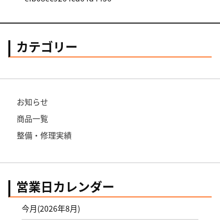
カテゴリー
お知らせ
商品一覧
整備・修理実績
営業日カレンダー
今月(2026年8月)