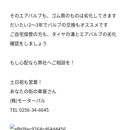
そのエアバルブも、ゴム質のものは劣化してきます
だいたい2〜3年でバルブの交換もオススメです
ご自宅保管の方も、タイヤの溝とエアバルブの劣化
確認をしましょう
もし心配なら弊社へご相談を！
土日祝も営業！
あなたの街の車屋さん
(株)モーターパル
TEL 0256-34-6645