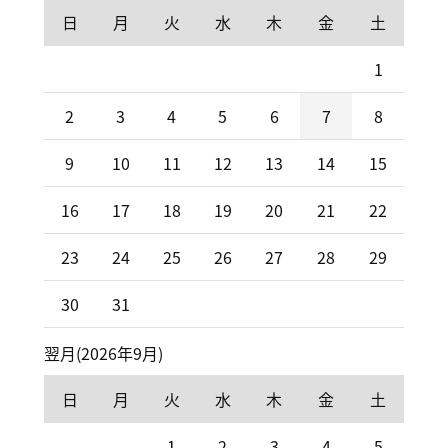
日
月
火
水
木
金
土
1
2
3
4
5
6
7
8
9
10
11
12
13
14
15
16
17
18
19
20
21
22
23
24
25
26
27
28
29
30
31
翌月(2026年9月)
日
月
火
水
木
金
土
1
2
3
4
5