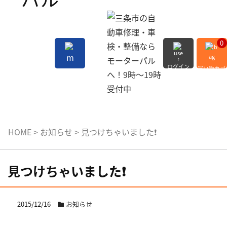
0
ログイン
買い物カゴ
会員登録
MENU
HOME
>
お知らせ
>
見つけちゃいました❗️
見つけちゃいました❗️
2015/12/16
お知らせ