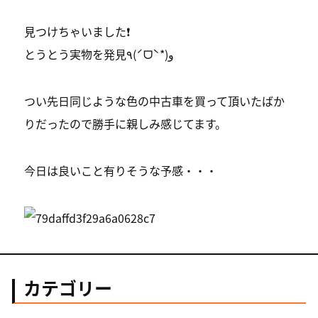
見つけちゃいました❗️
とうとう実物を発見٩(ˊᗜˋ*)و
つい先日同じような色の中古車を買って頂いたばか
りだったので勝手に親しみ感じてます。
今日は良いこと有りそうな予感・・・
カテゴリー