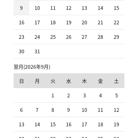
9
10
11
12
13
14
15
16
17
18
19
20
21
22
23
24
25
26
27
28
29
30
31
翌月(2026年9月)
日
月
火
水
木
金
土
1
2
3
4
5
6
7
8
9
10
11
12
13
14
15
16
17
18
19