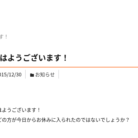
す！
はようございます！
015/12/30
お知らせ
はようございます！
どの方が今日からお休みに入られたのではないでしょうか？