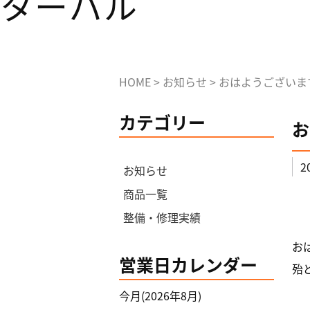
HOME
>
お知らせ
>
おはようございま
カテゴリー
お
2
お知らせ
商品一覧
整備・修理実績
お
営業日カレンダー
殆
今月(2026年8月)