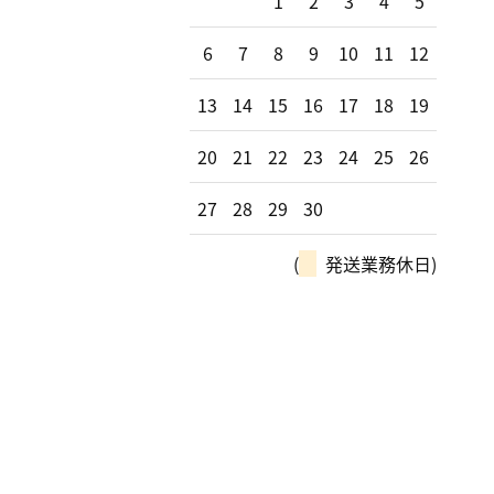
1
2
3
4
5
6
7
8
9
10
11
12
13
14
15
16
17
18
19
20
21
22
23
24
25
26
27
28
29
30
(
発送業務休日)
モー