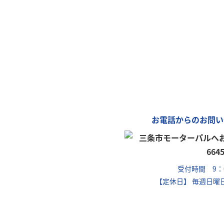
「カ
車
お電話からのお問い
受付時間 9：0
【定休日】 毎週日曜