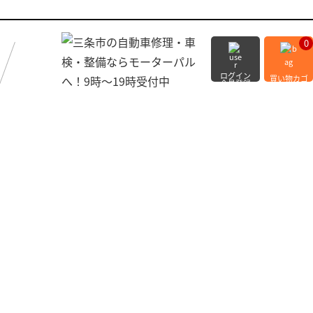
0
ログイン
買い物カゴ
会員登録