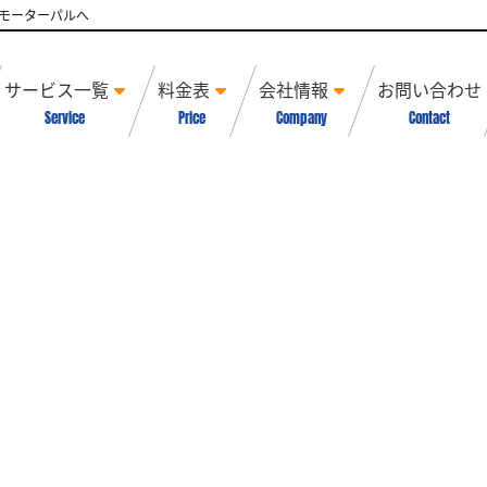
モーターパルへ
サービス一覧
料金表
会社情報
お問い合わせ
Service
Price
Company
Contact