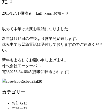
た！
2015/12/31
投稿者：knt@kanri
お知らせ
改めて本年は大変お世話になりました！
新年は1月5日の午後より営業開始致します。
休み中でも緊急電話は受付しておりますのでご連絡くださ
い。
新年もよろしくお願い申し上げます。
株式会社モーターパル
電話0256-34-6645(携帯に転送されます)
カテゴリー
お知らせ
商品一覧