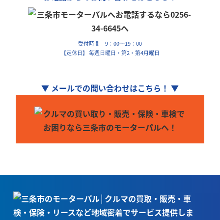
受付時間 9：00～19：00
【定休日】 毎週日曜日・第2・第4月曜日
▼ メールでの問い合わせはこちら！ ▼