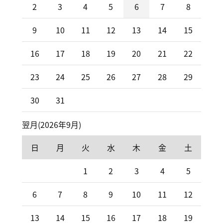
2
3
4
5
6
7
8
9
10
11
12
13
14
15
16
17
18
19
20
21
22
23
24
25
26
27
28
29
30
31
翌月(2026年9月)
日
月
火
水
木
金
土
1
2
3
4
5
6
7
8
9
10
11
12
13
14
15
16
17
18
19