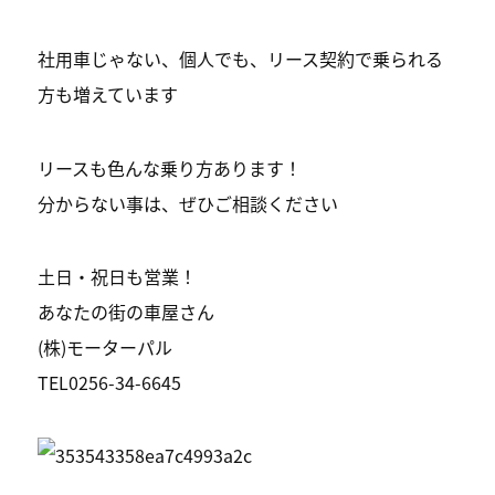
社用車じゃない、個人でも、リース契約で乗られる
方も増えています
リースも色んな乗り方あります！
分からない事は、ぜひご相談ください
土日・祝日も営業！
あなたの街の車屋さん
(株)モーターパル
TEL0256-34-6645