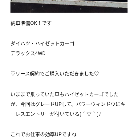
納車準備OK！です
ダイハツ・ハイゼットカーゴ
デラックス4WD
♡リース契約でご購入いただきました♡
いままで乗っていた車もハイゼットカーゴでした
が、今回はグレードUPして、パワーウィンドウにキ
ーレスエントリーが付いている( ´ ▽ ` )ﾉ
これでお仕事の効率UPですね