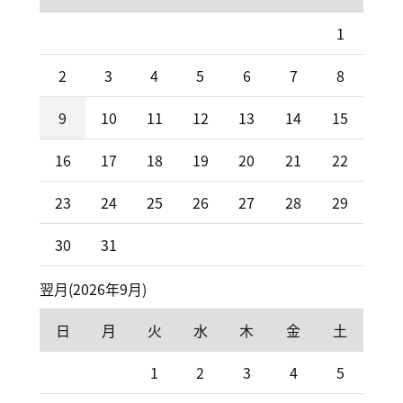
1
2
3
4
5
6
7
8
9
10
11
12
13
14
15
16
17
18
19
20
21
22
23
24
25
26
27
28
29
30
31
翌月(2026年9月)
日
月
火
水
木
金
土
1
2
3
4
5