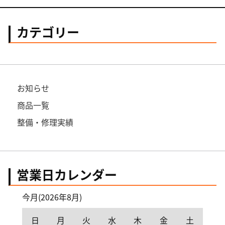
カテゴリー
お知らせ
商品一覧
整備・修理実績
営業日カレンダー
今月(2026年8月)
日
月
火
水
木
金
土