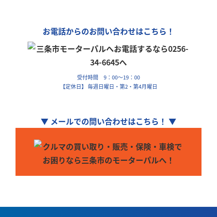
車のことなら何でもお気軽にお問い合わせください！
お電話からのお問い合わせはこちら！
受付時間 9：00～19：00
【定休日】 毎週日曜日・第2・第4月曜日
▼ メールでの問い合わせはこちら！ ▼