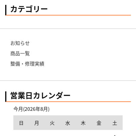
カテゴリー
お知らせ
商品一覧
整備・修理実績
営業日カレンダー
今月(2026年8月)
日
月
火
水
木
金
土