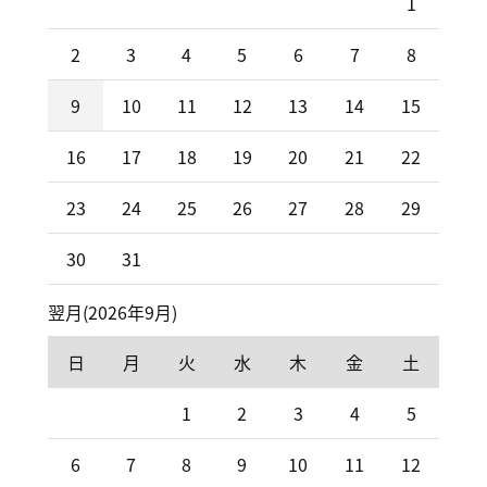
1
2
3
4
5
6
7
8
9
10
11
12
13
14
15
16
17
18
19
20
21
22
23
24
25
26
27
28
29
30
31
翌月(2026年9月)
日
月
火
水
木
金
土
1
2
3
4
5
6
7
8
9
10
11
12