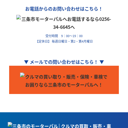
お電話からのお問い合わせはこちら！
受付時間 9：00～19：00
【定休日】 毎週日曜日・第2・第4月曜日
▼ メールでの問い合わせはこちら！ ▼