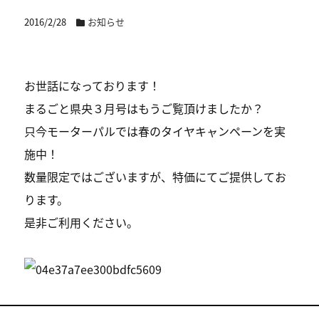
2016/2/28
お知らせ
お世話になっております！
まるごと県央３月号はもうご覧頂けましたか？
只今モーターパルでは春のタイヤキャンペーンを実
施中！
数量限定ではございますが、特価にてご提供してお
ります。
是非ご利用ください。