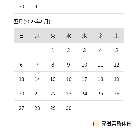
30
31
翌月(2026年9月)
日
月
火
水
木
金
土
1
2
3
4
5
6
7
8
9
10
11
12
13
14
15
16
17
18
19
20
21
22
23
24
25
26
27
28
29
30
(
発送業務休日)