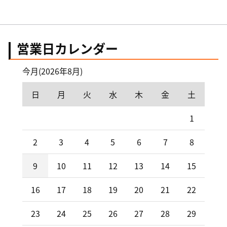
営業日カレンダー
今月(2026年8月)
日
月
火
水
木
金
土
1
2
3
4
5
6
7
8
9
10
11
12
13
14
15
16
17
18
19
20
21
22
23
24
25
26
27
28
29