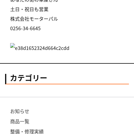
土日・祝日も営業
株式会社モーターパル
0256-34-6645
カテゴリー
お知らせ
商品一覧
整備・修理実績