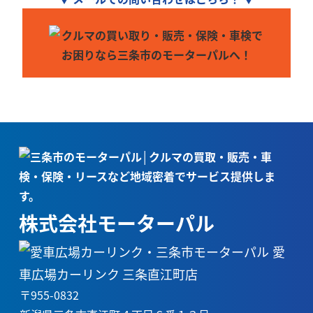
株式会社モーターパル
愛
車広場カーリンク 三条直江町店
〒955-0832