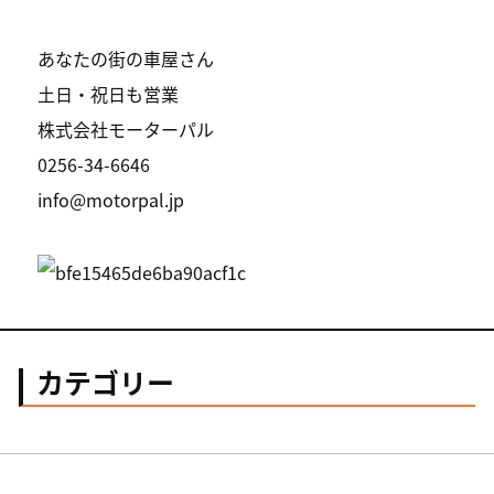
あなたの街の車屋さん
土日・祝日も営業
株式会社モーターパル
0256-34-6646
info@motorpal.jp
カテゴリー