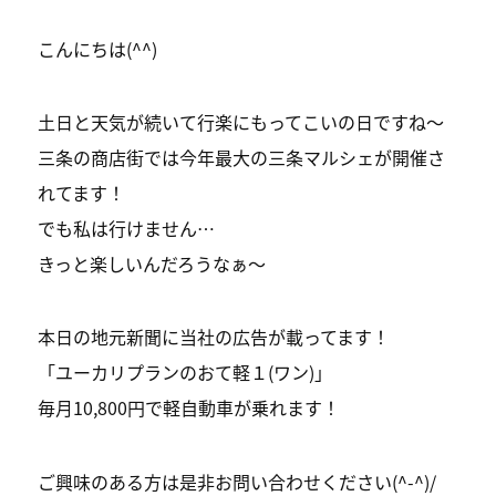
こんにちは(^^)
土日と天気が続いて行楽にもってこいの日ですね〜
三条の商店街では今年最大の三条マルシェが開催さ
れてます！
でも私は行けません…
きっと楽しいんだろうなぁ〜
本日の地元新聞に当社の広告が載ってます！
「ユーカリプランのおて軽１(ワン)」
毎月10,800円で軽自動車が乗れます！
ご興味のある方は是非お問い合わせください(^-^)/