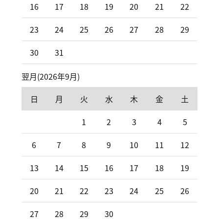
16
17
18
19
20
21
22
23
24
25
26
27
28
29
30
31
翌月(2026年9月)
日
月
火
水
木
金
土
1
2
3
4
5
6
7
8
9
10
11
12
13
14
15
16
17
18
19
20
21
22
23
24
25
26
27
28
29
30