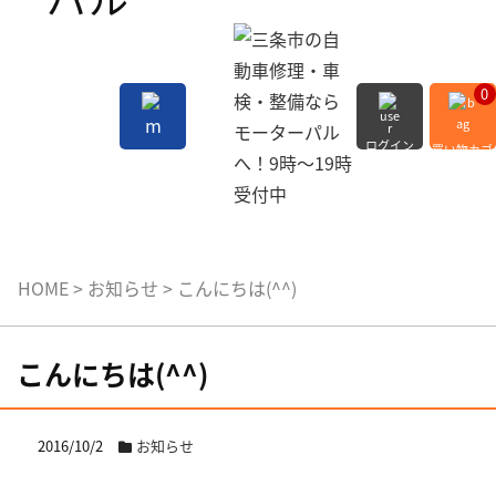
0
ログイン
買い物カゴ
会員登録
MENU
HOME
>
お知らせ
>
こんにちは(^^)
こんにちは(^^)
2016/10/2
お知らせ