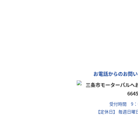
「カ
車
お電話からのお問い
受付時間 9：0
【定休日】 毎週日曜