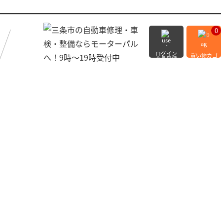
0
ログイン
買い物カゴ
会員登録