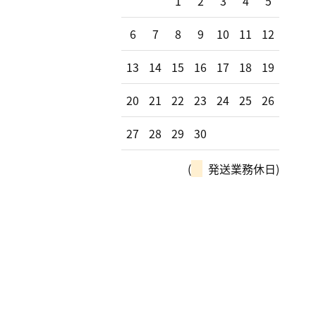
1
2
3
4
5
6
7
8
9
10
11
12
13
14
15
16
17
18
19
20
21
22
23
24
25
26
27
28
29
30
(
発送業務休日)
モー