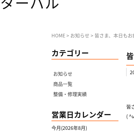
HOME
>
お知らせ
>
皆さま、本日もお
カテゴリー
皆
2
お知らせ
商品一覧
整備・修理実績
皆
営業日カレンダー
( ^
今月(2026年8月)