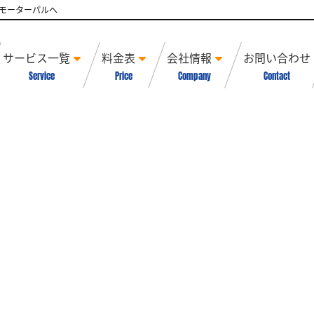
モーターパルへ
サービス一覧
料金表
会社情報
お問い合わせ
Service
Price
Company
Contact