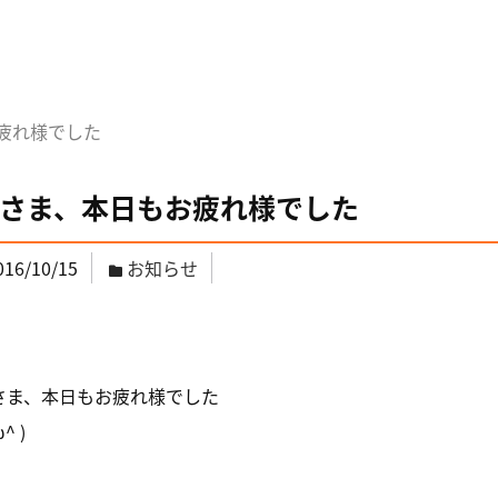
疲れ様でした
さま、本日もお疲れ様でした
016/10/15
お知らせ
さま、本日もお疲れ様でした
ω^ )