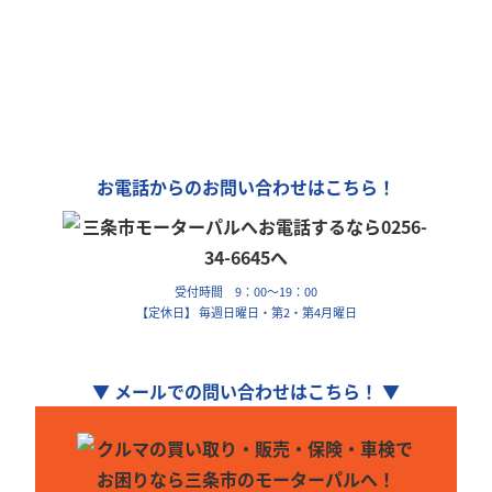
モーターパルは、全国チェーン
「カーリンク」加盟店です！
車の購入や買取、車検整備、自動車保険…
車のことなら何でもお気軽にお問い合わせください！
お電話からのお問い合わせはこちら！
受付時間 9：00～19：00
【定休日】 毎週日曜日・第2・第4月曜日
▼ メールでの問い合わせはこちら！ ▼