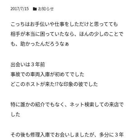
2017/7/15
お知らせ
こっちはお手伝いや仕事をしただけと思ってても
相手が本当に困っていたなら、ほんの少しのことで
も、助かったんだろうなぁ
出会いは３年前
事故での車両入庫が初めてでした
どこのホストが来た⁉️な印象の彼でした
特に誰かの紹介でもなく、ネット検索しての来店で
した
その後も修理入庫でお会いしましたが、多分に３年