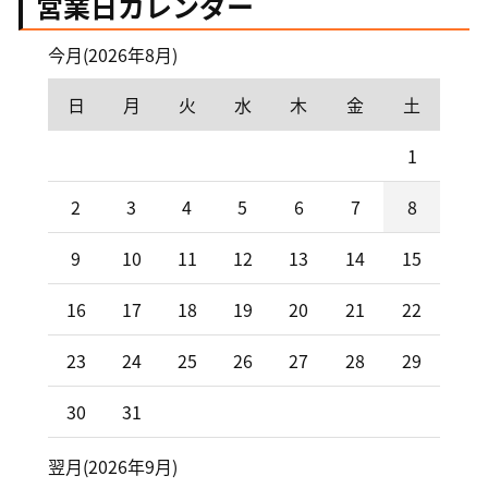
営業日カレンダー
今月(2026年8月)
日
月
火
水
木
金
土
1
2
3
4
5
6
7
8
9
10
11
12
13
14
15
16
17
18
19
20
21
22
23
24
25
26
27
28
29
30
31
翌月(2026年9月)