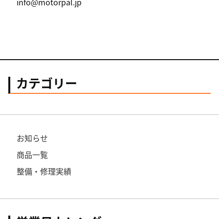
info@motorpal.jp
カテゴリー
お知らせ
商品一覧
整備・修理実績