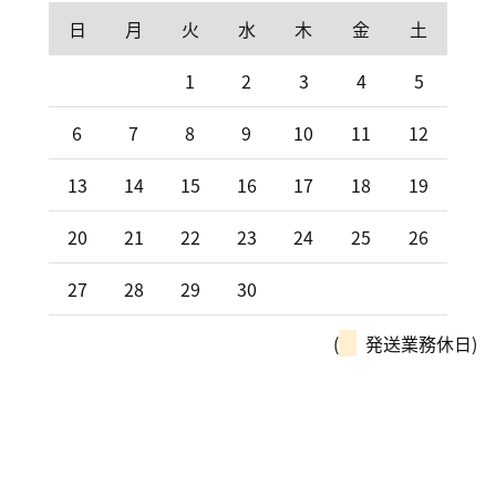
日
月
火
水
木
金
土
1
2
3
4
5
6
7
8
9
10
11
12
13
14
15
16
17
18
19
20
21
22
23
24
25
26
27
28
29
30
(
発送業務休日)