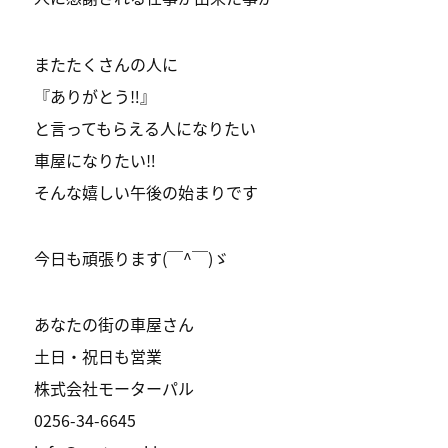
またたくさんの人に
『ありがとう‼️』
と言ってもらえる人になりたい
車屋になりたい‼️
そんな嬉しい午後の始まりです
今日も頑張ります(￣^￣)ゞ
あなたの街の車屋さん
土日・祝日も営業
株式会社モーターパル
0256-34-6645