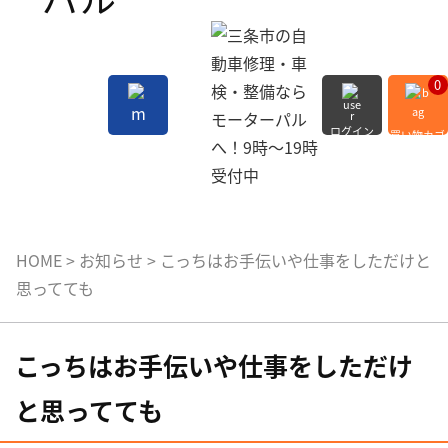
0
ログイン
買い物カゴ
会員登録
MENU
HOME
>
お知らせ
>
こっちはお手伝いや仕事をしただけと
思ってても
こっちはお手伝いや仕事をしただけ
と思ってても