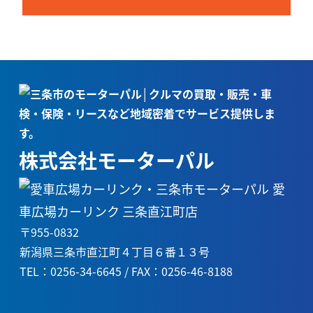
株式会社モーターパル
愛
車広場カーリンク 三条直江町店
〒955-0832
新潟県三条市直江町４丁目６番１３号
TEL：0256-34-6645 / FAX：0256-46-8188