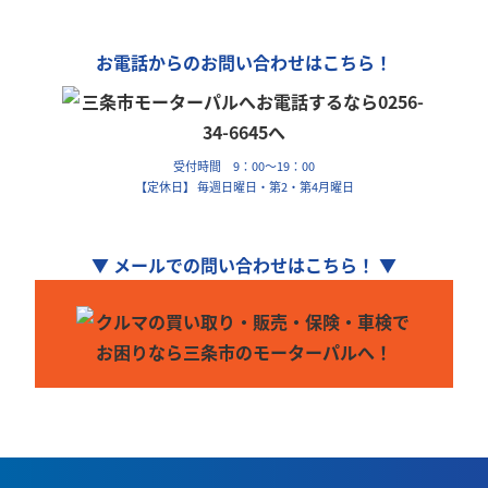
お電話からのお問い合わせはこちら！
受付時間 9：00～19：00
【定休日】 毎週日曜日・第2・第4月曜日
▼ メールでの問い合わせはこちら！ ▼