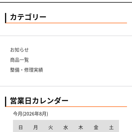
カテゴリー
お知らせ
商品一覧
整備・修理実績
営業日カレンダー
今月(2026年8月)
日
月
火
水
木
金
土