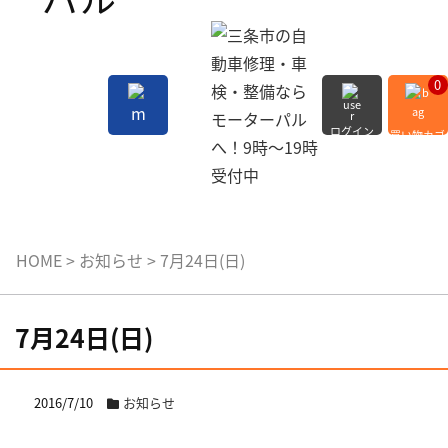
0
ログイン
買い物カゴ
会員登録
MENU
HOME
>
お知らせ
>
7月24日(日)
7月24日(日)
2016/7/10
お知らせ