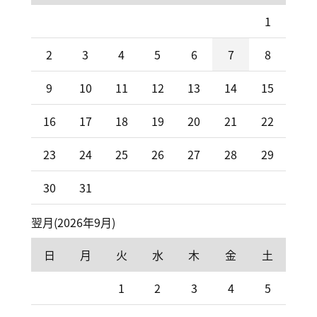
1
2
3
4
5
6
7
8
9
10
11
12
13
14
15
16
17
18
19
20
21
22
23
24
25
26
27
28
29
30
31
翌月(2026年9月)
日
月
火
水
木
金
土
1
2
3
4
5