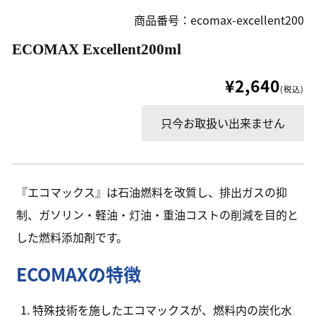
商品番号：ecomax-excellent200
ECOMAX Excellent200ml
¥2,640
(税込)
只今お取扱い出来ません
『エコマックス』は石油燃料を改質し、排出ガスの抑
制、ガソリン・軽油・灯油・重油コストの削減を目的と
した燃料添加剤です。
ECOMAXの特徴
特殊技術を施したエコマックスが、燃料内の炭化水