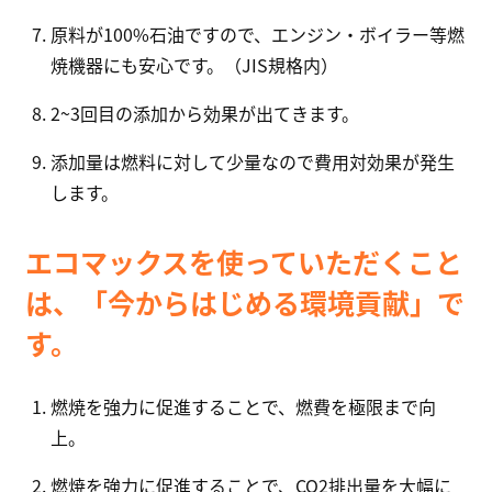
原料が100%石油ですので、エンジン・ボイラー等燃
焼機器にも安心です。（JIS規格内）
2~3回目の添加から効果が出てきます。
添加量は燃料に対して少量なので費用対効果が発生
します。
エコマックスを使っていただくこと
は、
「今からはじめる環境貢献」で
す。
燃焼を強力に促進することで、燃費を極限まで向
上。
燃焼を強力に促進することで、CO2排出量を大幅に