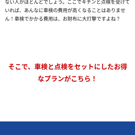
ない人がほとんどでしょう。ここでキチンと点検を受けて
いれば、あんなに車検の費用が高くなることはありませ
ん！車検でかかる費用は、お財布に大打撃ですよね？
そこで、車検と点検をセットにした
お得
なプランがこちら！