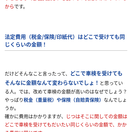
から
です。
法定費用（税金/保険/印紙代）はどこで受けても同
じくらいの金額！
どこで車検を受けても
だけどそんなこと言ったって、
そんなに金額なんて変わらないでしょ！
と思ってい
る人。では、改めて車検の金額が高いのはなぜでしょう？
やっぱり
税金（重量税）や保険（自賠責保険）
なんでしょ
うか。
確かに費用はかかりますが、
じつはそこに関しての金額は
どこで車検を受けてもだいたい同じくらいの金額で、かか