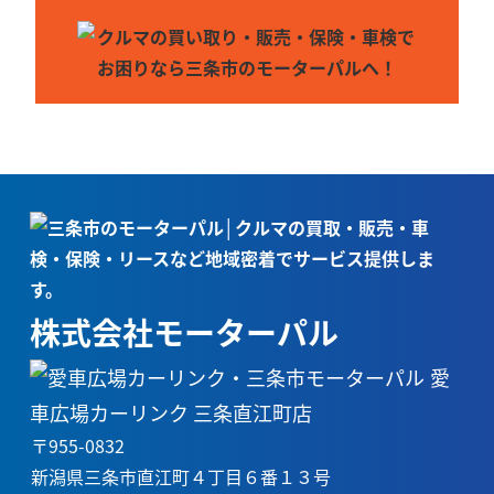
株式会社モーターパル
愛
車広場カーリンク 三条直江町店
〒955-0832
新潟県三条市直江町４丁目６番１３号