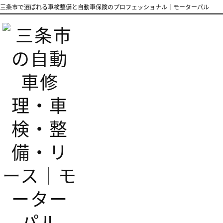
三条市で選ばれる車検整備と自動車保険のプロフェッショナル｜モーターパル