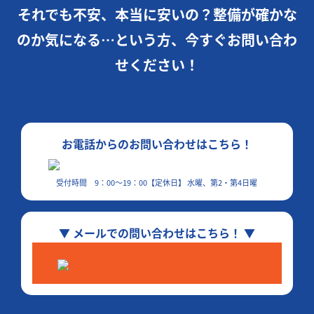
それでも不安、本当に安いの？
整備が確かな
のか気になる…という方、
今すぐお問い合わ
せください！
お電話からのお問い合わせはこちら！
受付時間 9：00～19：00【定休日】 水曜、第2・第4日曜
▼ メールでの問い合わせはこちら！ ▼