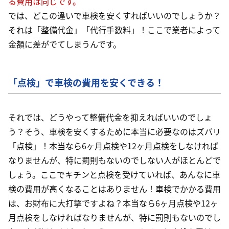
る費用は同じです。
では、どこの違いで車検を安くすればいいのでしょうか？
それは「整備代金」「代行手数料」！ここで業者によって
金額に差がでてしまうんです。
「点検」で車検の費用を安くできる！
それでは、どうやって整備代金を抑えればいいのでしょ
う？そう、車検を安くするために本当に必要なのはズバリ
「点検」！本当なら6ヶ月点検や12ヶ月点検をしなければ
なりませんが、特に罰則もないのでしない人がほとんどで
しょう。ここでキチンと点検を受けていれば、あんなに車
検の費用が高くなることはありません！車検でかかる費用
は、お財布に大打撃ですよね？本当なら6ヶ月点検や12ヶ
月点検をしなければなりませんが、特に罰則もないのでし