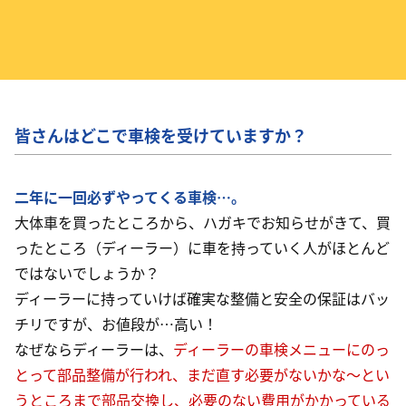
皆さんはどこで車検を受けていますか？
二年に一回必ずやってくる車検…。
大体車を買ったところから、ハガキでお知らせがきて、買
ったところ（ディーラー）に車を持っていく人がほとんど
ではないでしょうか？
ディーラーに持っていけば確実な整備と安全の保証はバッ
チリですが、お値段が…高い！
なぜならディーラーは、
ディーラーの車検メニューにのっ
とって部品整備が行われ、まだ直す必要がないかな～とい
うところまで部品交換し、必要のない費用がかかっている