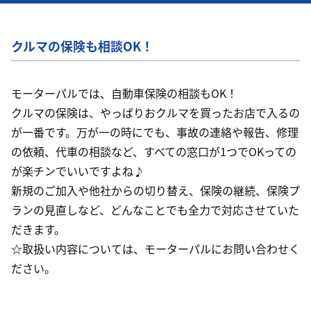
クルマの保険も相談OK！
モーターパルでは、自動車保険の相談もOK！
クルマの保険は、やっぱりおクルマを買ったお店で入るの
が一番です。万が一の時にでも、事故の連絡や報告、修理
の依頼、代車の相談など、すべての窓口が1つでOKっての
が楽チンでいいですよね♪
新規のご加入や他社からの切り替え、保険の継続、保険プ
ランの見直しなど、どんなことでも全力で対応させていた
だきます。
☆取扱い内容については、モーターパルにお問い合わせく
ださい。