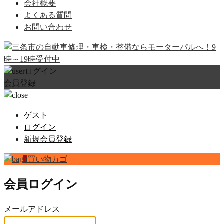
会社概要
よくある質問
お問い合わせ
ログイン
会員登録
ゲスト
ログイン
新規会員登録
0
買い物カゴ
会員ログイン
メールアドレス