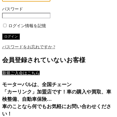
パスワード
ログイン情報を記憶
パスワードをお忘れですか ?
会員登録されていないお客様
新規ご入会はこちら
モーターパルは、全国チェーン
「カーリンク」加盟店です！
車の購入や買取、車
検整備、自動車保険…
車のことなら何でもお気軽にお問い合わせくださ
い！