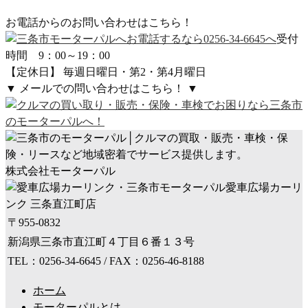
お電話からのお問い合わせはこちら！
受付
時間 9：00～19：00
【定休日】 毎週日曜日・第2・第4月曜日
▼ メールでの問い合わせはこちら！ ▼
株式会社モーターパル
愛車広場カーリ
ンク 三条直江町店
〒955-0832
新潟県三条市直江町４丁目６番１３号
TEL：0256-34-6645 / FAX：0256-46-8188
ホーム
モーターパルとは