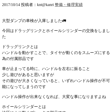
2017/10/14
投稿者：knt@kanri
整備・修理実績
大型ダンプの車検が入庫しました🚛
今回はドラッグリンクとホイールシリンダーの交換をしまし
た
ドラッグリンクとは
ハンドルを動かすことで、タイヤが動くのをスムーズにする
為の付属部品です
車が止まってる時に、ハンドルを左右に振ること
少し遊びがあると思いますが
その遊びが大きくなっていると、いずれハンドル操作が不可
能になってしまうのです
ハンドル操作が出来なくなれば、大変な事になりますよね
ホイールシリンダーとは