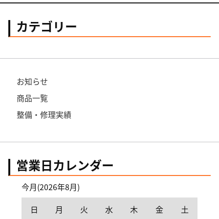
カテゴリー
お知らせ
商品一覧
整備・修理実績
営業日カレンダー
今月(2026年8月)
日
月
火
水
木
金
土