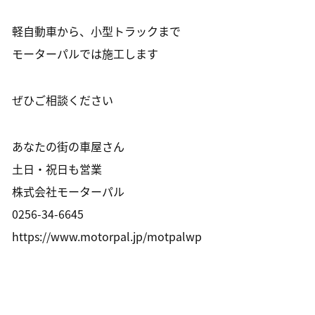
軽自動車から、小型トラックまで
モーターパルでは施工します
ぜひご相談ください
あなたの街の車屋さん
土日・祝日も営業
株式会社モーターパル
0256-34-6645
https://www.motorpal.jp/motpalwp