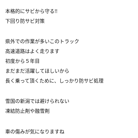
本格的にサビから守る‼️
下回り防サビ対策
県外での作業が多いこのトラック
高速道路はよく走ります
初度から５年目
まだまだ活躍してほしいから
長く乗って頂くために、しっかり防サビ処理
雪国の新潟では避けられない
凍結防止剤や融雪剤
車の傷みが気になりますね