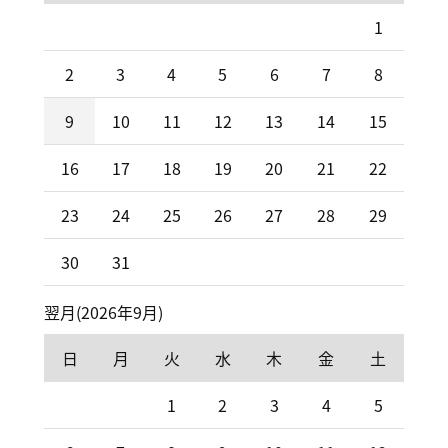
1
2
3
4
5
6
7
8
9
10
11
12
13
14
15
16
17
18
19
20
21
22
23
24
25
26
27
28
29
30
31
翌月(2026年9月)
日
月
火
水
木
金
土
1
2
3
4
5