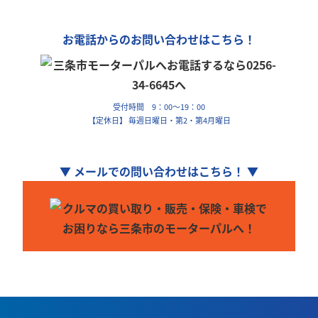
お電話からのお問い合わせはこちら！
受付時間 9：00～19：00
【定休日】 毎週日曜日・第2・第4月曜日
▼ メールでの問い合わせはこちら！ ▼